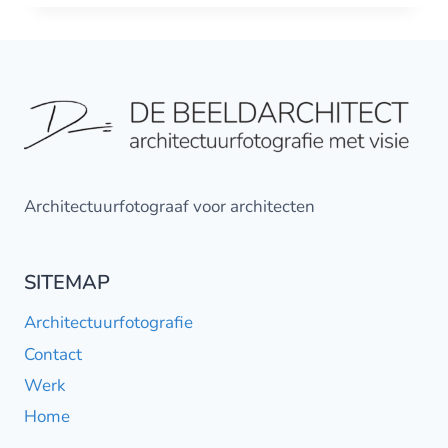
VAN
EEN
ARCHITECTUURFOTOGRAAF
Architectuurfotograaf voor architecten
SITEMAP
Architectuurfotografie
Contact
Werk
Home