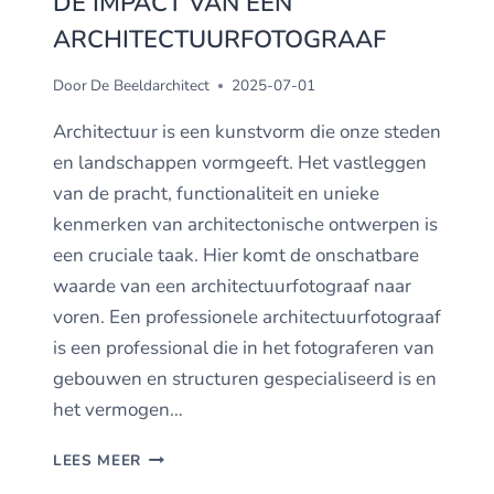
DE IMPACT VAN EEN
ARCHITECTUURFOTOGRAAF
Door
De Beeldarchitect
2025-07-01
Architectuur is een kunstvorm die onze steden
en landschappen vormgeeft. Het vastleggen
van de pracht, functionaliteit en unieke
kenmerken van architectonische ontwerpen is
een cruciale taak. Hier komt de onschatbare
waarde van een architectuurfotograaf naar
voren. Een professionele architectuurfotograaf
is een professional die in het fotograferen van
gebouwen en structuren gespecialiseerd is en
het vermogen…
DE
LEES MEER
IMPACT