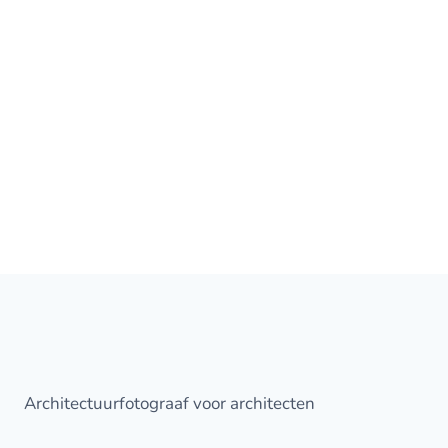
Architectuurfotograaf voor architecten