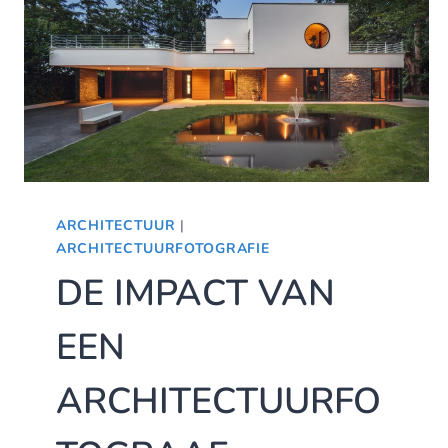
ARCHITECTUUR
|
ARCHITECTUURFOTOGRAFIE
DE IMPACT VAN
EEN
ARCHITECTUURFO