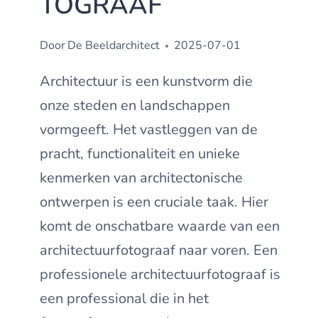
TOGRAAF
Door
De Beeldarchitect
2025-07-01
Architectuur is een kunstvorm die
onze steden en landschappen
vormgeeft. Het vastleggen van de
pracht, functionaliteit en unieke
kenmerken van architectonische
ontwerpen is een cruciale taak. Hier
komt de onschatbare waarde van een
architectuurfotograaf naar voren. Een
professionele architectuurfotograaf is
een professional die in het