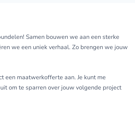
n bundelen! Samen bouwen we aan een sterke
ëren we een uniek verhaal. Zo brengen we jouw
ct een maatwerkofferte aan. Je kunt me
 uit om te sparren over jouw volgende project