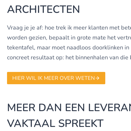
ARCHITECTEN
Vraag je je af: hoe trek ik meer klanten met be
worden gezien, bepaalt in grote mate het vertr
tekentafel, maar moet naadloos doorklinken in el
concreet resultaat op: het binnenhalen van die 
HIER WIL IK MEER OVER WETEN
MEER DAN EEN LEVERA
VAKTAAL SPREEKT