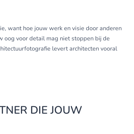
ptie, want hoe jouw werk en visie door anderen
 oog voor detail mag niet stoppen bij de
hitectuurfotografie levert architecten vooral
TNER DIE JOUW