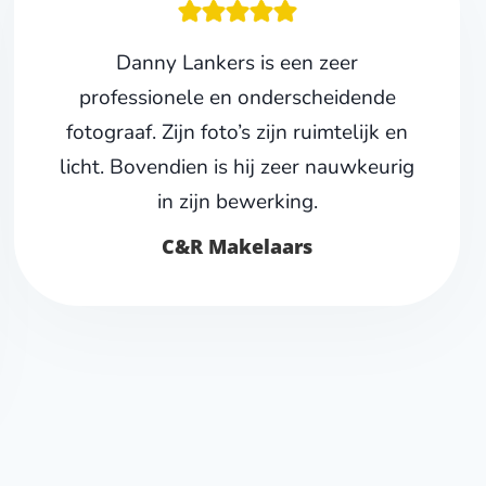
Danny Lankers is een zeer
professionele en onderscheidende
fotograaf. Zijn foto’s zijn ruimtelijk en
licht. Bovendien is hij zeer nauwkeurig
in zijn bewerking.
C&R Makelaars