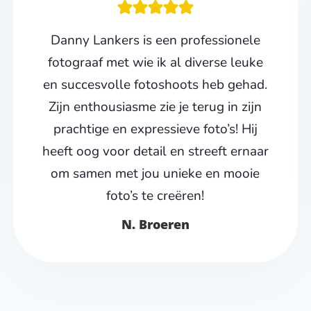
Danny Lankers is een professionele
fotograaf met wie ik al diverse leuke
en succesvolle fotoshoots heb gehad.
Zijn enthousiasme zie je terug in zijn
prachtige en expressieve foto’s! Hij
heeft oog voor detail en streeft ernaar
om samen met jou unieke en mooie
foto’s te creëren!
N. Broeren