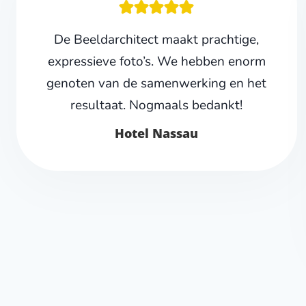
De Beeldarchitect maakt prachtige,
expressieve foto’s. We hebben enorm
genoten van de samenwerking en het
resultaat. Nogmaals bedankt!
Hotel Nassau