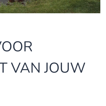
VOOR
IT VAN JOUW